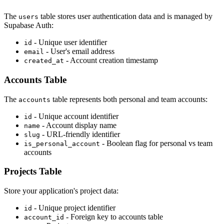
The
table stores user authentication data and is managed by
users
Supabase Auth:
- Unique user identifier
id
- User's email address
email
- Account creation timestamp
created_at
Accounts Table
The
table represents both personal and team accounts:
accounts
- Unique account identifier
id
- Account display name
name
- URL-friendly identifier
slug
- Boolean flag for personal vs team
is_personal_account
accounts
Projects Table
Store your application's project data:
- Unique project identifier
id
- Foreign key to accounts table
account_id