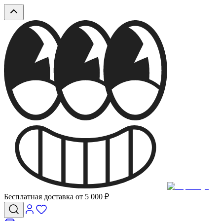
Бесплатная доставка от 5 000 ₽