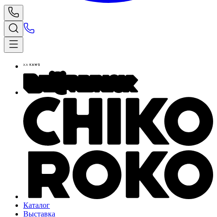
Каталог
Выставка