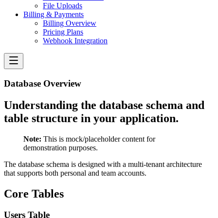
File Uploads
Billing & Payments
Billing Overview
Pricing Plans
Webhook Integration
Database Overview
Understanding the database schema and
table structure in your application.
Note:
This is mock/placeholder content for
demonstration purposes.
The database schema is designed with a multi-tenant architecture
that supports both personal and team accounts.
Core Tables
Users Table