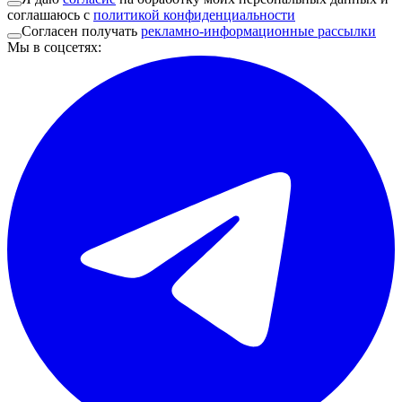
соглашаюсь с
политикой конфиденциальности
Согласен получать
рекламно-информационные рассылки
Мы в соцсетях
: