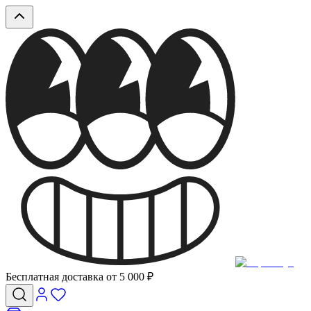
Бесплатная доставка от 5 000 ₽