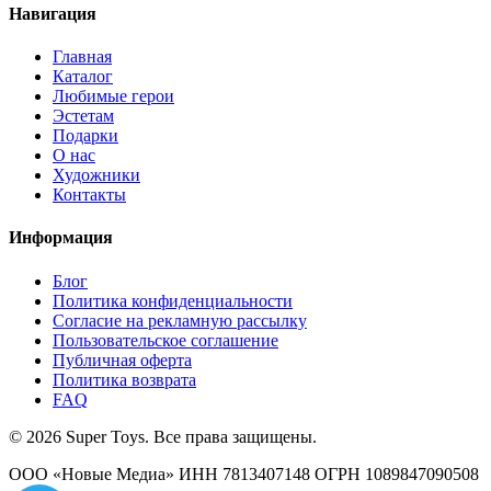
Навигация
Главная
Каталог
Любимые герои
Эстетам
Подарки
О нас
Художники
Контакты
Информация
Блог
Политика конфиденциальности
Согласие на рекламную рассылку
Пользовательское соглашение
Публичная оферта
Политика возврата
FAQ
© 2026 Super Toys. Все права защищены.
ООО «Новые Медиа» ИНН 7813407148 ОГРН 1089847090508