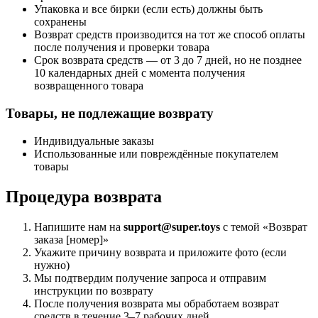
Упаковка и все бирки (если есть) должны быть
сохранены
Возврат средств производится на тот же способ оплаты
после получения и проверки товара
Срок возврата средств — от 3 до 7 дней, но не позднее
10 календарных дней с момента получения
возвращенного товара
Товары, не подлежащие возврату
Индивидуальные заказы
Использованные или повреждённые покупателем
товары
Процедура возврата
Напишите нам на
support@super.toys
с темой «Возврат
заказа [номер]»
Укажите причину возврата и приложите фото (если
нужно)
Мы подтвердим получение запроса и отправим
инструкции по возврату
После получения возврата мы обработаем возврат
средств в течение 3–7 рабочих дней