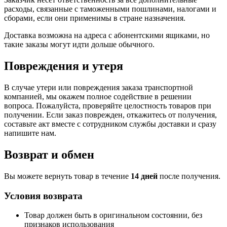
расходы, связанные с таможенными пошлинами, налогами и
сборами, если они применимы в стране назначения.
Доставка возможна на адреса с абонентскими ящиками, но
такие заказы могут идти дольше обычного.
Повреждения и утеря
В случае утери или повреждения заказа транспортной
компанией, мы окажем полное содействие в решении
вопроса. Пожалуйста, проверяйте целостность товаров при
получении. Если заказ поврежден, откажитесь от получения,
составьте акт вместе с сотрудником службы доставки и сразу
напишите нам.
Возврат и обмен
Вы можете вернуть товар в течение
14 дней
после получения.
Условия возврата
Товар должен быть в оригинальном состоянии, без
признаков использования