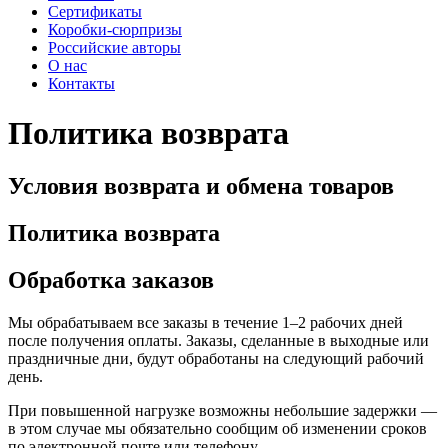
Сертификаты
Коробки-сюрпризы
Российские авторы
О нас
Контакты
Политика возврата
Условия возврата и обмена товаров
Политика возврата
Обработка заказов
Мы обрабатываем все заказы в течение 1–2 рабочих дней
после получения оплаты. Заказы, сделанные в выходные или
праздничные дни, будут обработаны на следующий рабочий
день.
При повышенной нагрузке возможны небольшие задержки —
в этом случае мы обязательно сообщим об изменении сроков
по электронной почте или телефону.