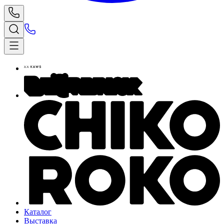
Каталог
Выставка