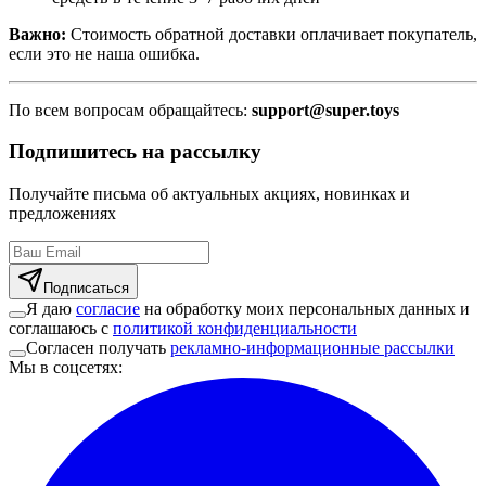
Важно:
Стоимость обратной доставки оплачивает покупатель,
если это не наша ошибка.
По всем вопросам обращайтесь:
support@super.toys
Подпишитесь на рассылку
Получайте письма об актуальных акциях, новинках и
предложениях
Подписаться
Я даю
согласие
на обработку моих персональных данных и
соглашаюсь с
политикой конфиденциальности
Согласен получать
рекламно-информационные рассылки
Мы в соцсетях
: