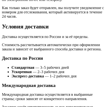
Как только заказ будет отправлен, вы получите уведомление с
номером для отслеживания, который активируется в течение
24 часов.
Условия доставки
Доставка осуществляется по России и за её пределы.
Стоимость рассчитывается автоматически при оформлении
заказа и зависит от выбранного способа доставки и региона.
Доставка по России
Стандартная
— 3–5 рабочих дней
Ускоренная
— 2–3 рабочих дня
Экспресс-доставка
— 1–2 рабочих дня
Международная доставка
Международная доставка осуществляется в выбранные
страны; сроки зависят от конкретного направления.
Заказчик несёт ответственность за все дополнительные