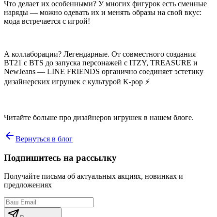
Что делает их особенными? У многих фигурок есть сменные
наряды — можно одевать их и менять образы на свой вкус:
мода встречается с игрой!
А коллаборации? Легендарные. От совместного создания
BT21 с BTS до запуска персонажей с ITZY, TREASURE и
NewJeans — LINE FRIENDS органично соединяет эстетику
дизайнерских игрушек с культурой K-pop ⚡​​​​​​​​​​​​​​​​
Читайте больше про дизайнеров игрушек в нашем блоге.
Вернуться в блог
Подпишитесь на рассылку
Получайте письма об актуальных акциях, новинках и
предложениях