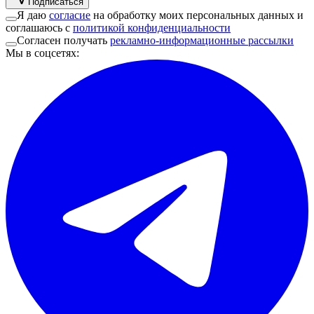
Подписаться
Я даю
согласие
на обработку моих персональных данных и
соглашаюсь с
политикой конфиденциальности
Согласен получать
рекламно-информационные рассылки
Мы в соцсетях
: