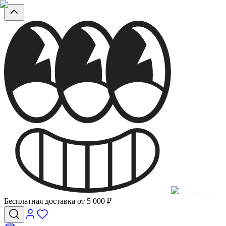
Бесплатная доставка от 5 000 ₽