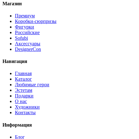
Магазин
Премиум
Коробки-сюрпризы
Фигурки
Российские
Sofubi
Аксессуары
DesignerCon
Навигация
Главная
Каталог
Любимые герои
Эстетам
Подарки
О нас
Художники
Контакты
Информация
Блог