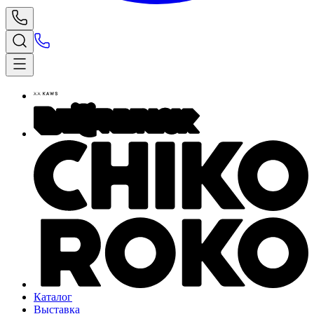
Каталог
Выставка