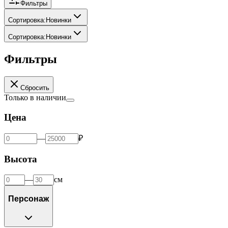
Фильтры
Сортировка
:
Новинки
Сортировка
:
Новинки
Фильтры
Сбросить
Только в наличии
Цена
—
₽
Высота
—
см
Персонаж