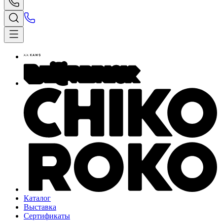
Каталог
Выставка
Сертификаты