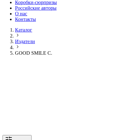
Коробки-сюрпризы
Российские авторы
О нас
Контакты
Каталог
Издатели
GOOD SMILE C.