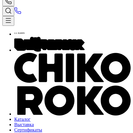
Каталог
Выставка
Сертификаты