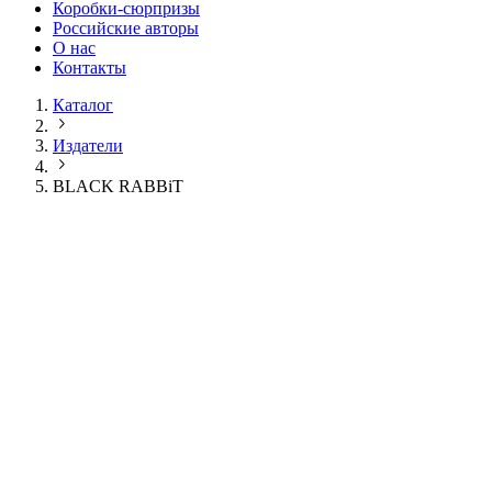
Коробки-сюрпризы
Российские авторы
О нас
Контакты
Каталог
Издатели
BLACK RABBiT