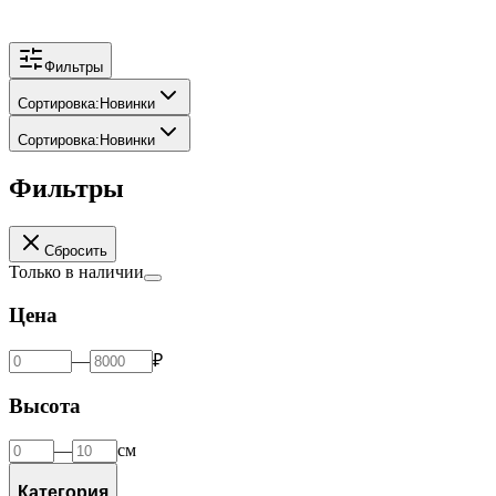
Фильтры
Сортировка
:
Новинки
Сортировка
:
Новинки
Фильтры
Сбросить
Только в наличии
Цена
—
₽
Высота
—
см
Категория