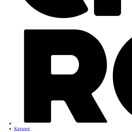
Каталог