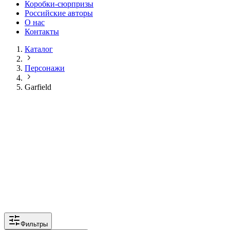
Коробки-сюрпризы
Российские авторы
О нас
Контакты
Каталог
Персонажи
Garfield
Фильтры