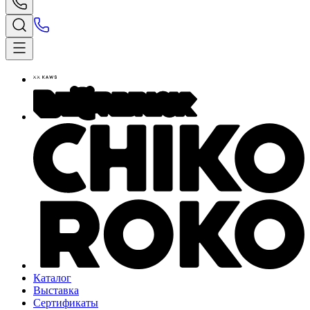
Каталог
Выставка
Сертификаты