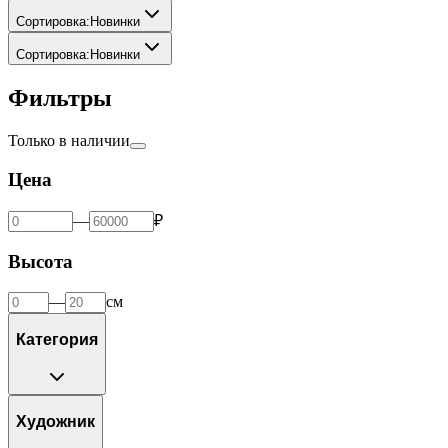
Сортировка
:
Новинки
Сортировка
:
Новинки
Фильтры
Только в наличии
Цена
—
₽
Высота
—
см
Категория
Художник