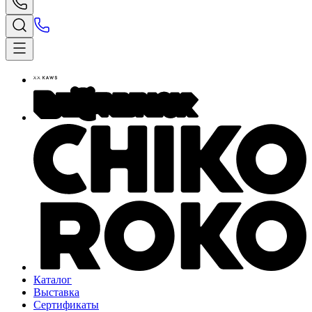
Каталог
Выставка
Сертификаты