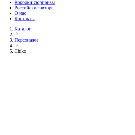
Коробки-сюрпризы
Российские авторы
О нас
Контакты
Каталог
Персонажи
Chiko