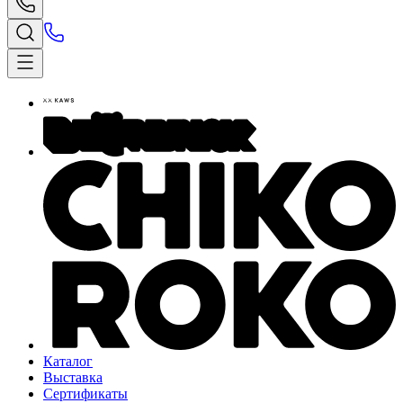
Каталог
Выставка
Сертификаты