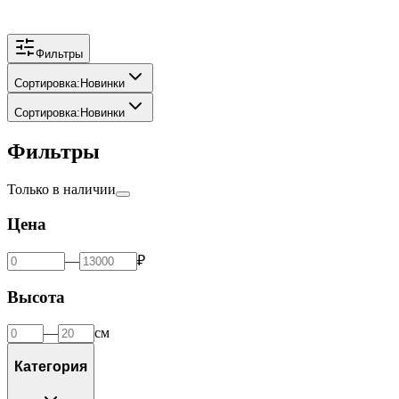
Фильтры
Сортировка
:
Новинки
Сортировка
:
Новинки
Фильтры
Только в наличии
Цена
—
₽
Высота
—
см
Категория