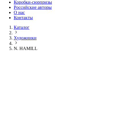
Коробки-сюрпризы
Российские авторы
О нас
Контакты
Каталог
Художники
N. HAMILL