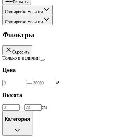
Фильтры
Сортировка
:
Новинки
Сортировка
:
Новинки
Фильтры
Сбросить
Только в наличии
Цена
—
₽
Высота
—
см
Категория