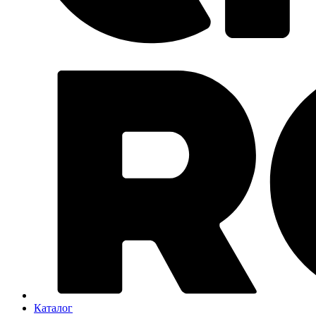
Каталог