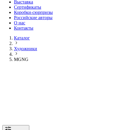
Выставка
Сертификаты
Коробки-сюрпризы
Российские авторы
О нас
Контакты
Каталог
Художники
MGNG