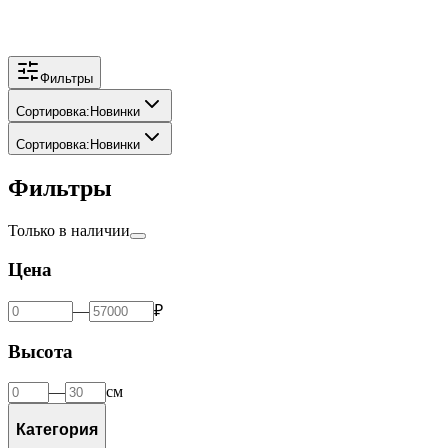
Фильтры
Сортировка
:
Новинки
Сортировка
:
Новинки
Фильтры
Только в наличии
Цена
—
₽
Высота
—
см
Категория