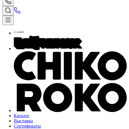
Каталог
Выставка
Сертификаты