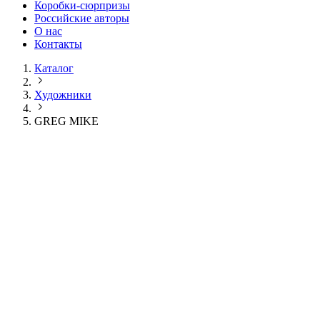
Коробки-сюрпризы
Российские авторы
О нас
Контакты
Каталог
Художники
GREG MIKE