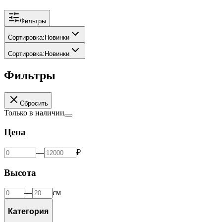
Фильтры
Сортировка
:
Новинки
Сортировка
:
Новинки
Фильтры
Сбросить
Только в наличии
Цена
—
₽
Высота
—
см
Категория