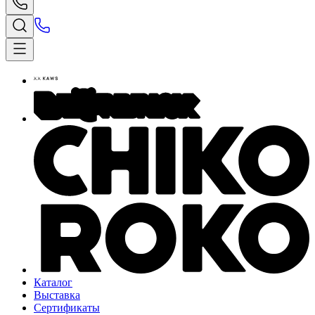
Каталог
Выставка
Сертификаты