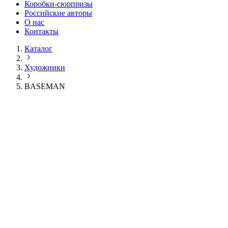
Коробки-сюрпризы
Российские авторы
О нас
Контакты
Каталог
Художники
BASEMAN